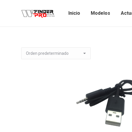
Inicio
Modelos
Actua